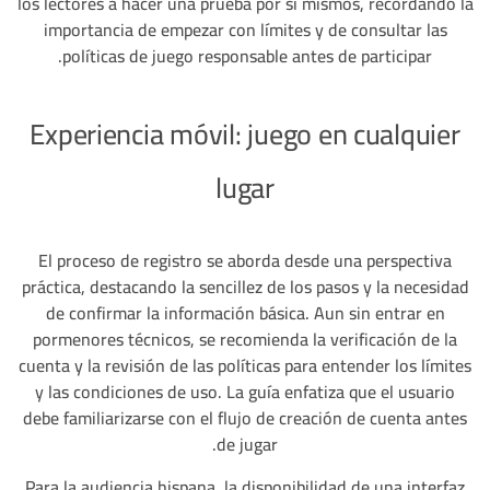
los lectores a hacer una prueba por sí mismos, recordando la
importancia de empezar con límites y de consultar las
políticas de juego responsable antes de participar.
Experiencia móvil: juego en cualquier
lugar
El proceso de registro se aborda desde una perspectiva
práctica, destacando la sencillez de los pasos y la necesidad
de confirmar la información básica. Aun sin entrar en
pormenores técnicos, se recomienda la verificación de la
cuenta y la revisión de las políticas para entender los límites
y las condiciones de uso. La guía enfatiza que el usuario
debe familiarizarse con el flujo de creación de cuenta antes
de jugar.
Para la audiencia hispana, la disponibilidad de una interfaz