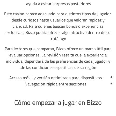
ayuda a evitar sorpresas posteriores.
Este casino parece adecuado para distintos tipos de jugador,
desde curiosos hasta usuarios que valoran rapidez y
claridad. Para quienes buscan bonos o experiencias
exclusivas, Bizzo podría ofrecer algo atractivo dentro de su
catálogo.
Para lectores que comparan, Bizzo ofrece un marco útil para
evaluar opciones. La revisión resalta que la experiencia
individual dependerá de las preferencias de cada jugador y
de las condiciones específicas de su región.
Acceso móvil y versión optimizada para dispositivos
Navegación rápida entre secciones
Cómo empezar a jugar en Bizzo