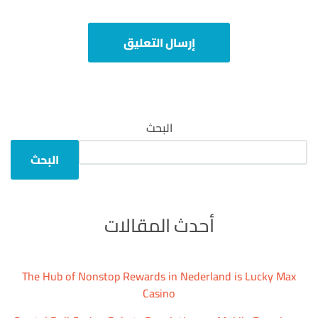
البحث
البحث
أحدث المقالات
The Hub of Nonstop Rewards in Nederland is Lucky Max
Casino