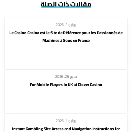
مقالات ذات الصلة
يونيو 2, 2026
Le Casino Casina est le Site de Référence pour les Passionnés de
Machines à Sous en France
مايو 26, 2026
For Mobile Players in UK at Clover Casino
يونيو 1, 2026
Instant Gambling Site Access and Navigation Instructions for