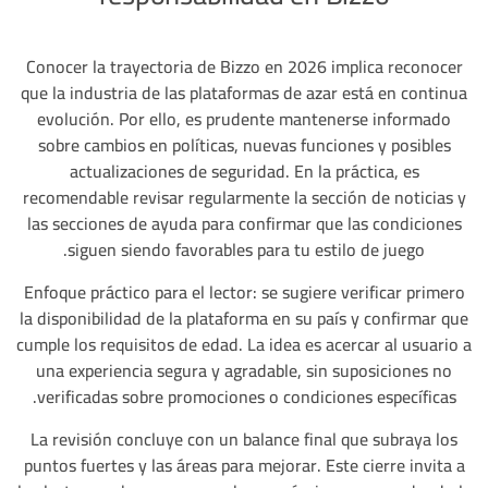
Conocer la trayectoria de Bizzo en 2026 implica reconocer
que la industria de las plataformas de azar está en continua
evolución. Por ello, es prudente mantenerse informado
sobre cambios en políticas, nuevas funciones y posibles
actualizaciones de seguridad. En la práctica, es
recomendable revisar regularmente la sección de noticias y
las secciones de ayuda para confirmar que las condiciones
siguen siendo favorables para tu estilo de juego.
Enfoque práctico para el lector: se sugiere verificar primero
la disponibilidad de la plataforma en su país y confirmar que
cumple los requisitos de edad. La idea es acercar al usuario a
una experiencia segura y agradable, sin suposiciones no
verificadas sobre promociones o condiciones específicas.
La revisión concluye con un balance final que subraya los
puntos fuertes y las áreas para mejorar. Este cierre invita a