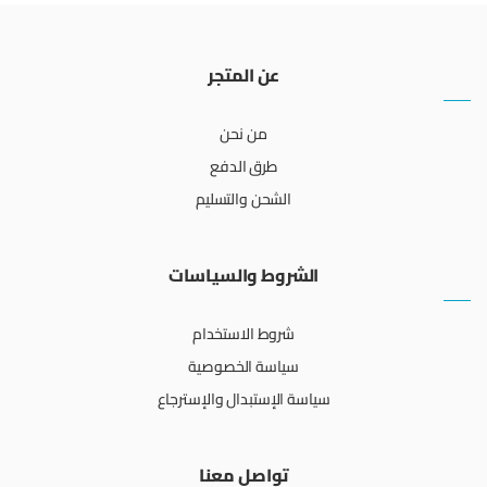
عن المتجر
من نحن
طرق الدفع
الشحن والتسليم
الشروط والسياسات
شروط الاستخدام
سياسة الخصوصية
سياسة الإستبدال والإسترجاع
تواصل معنا