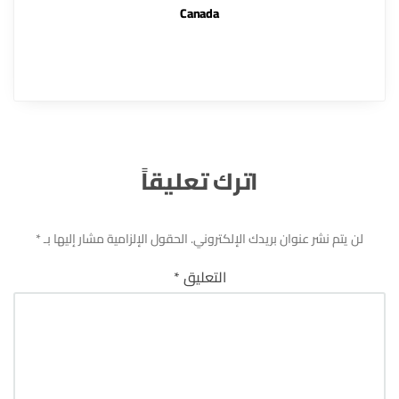
Canada
اترك تعليقاً
لن يتم نشر عنوان بريدك الإلكتروني.
الحقول الإلزامية مشار إليها بـ
*
التعليق
*