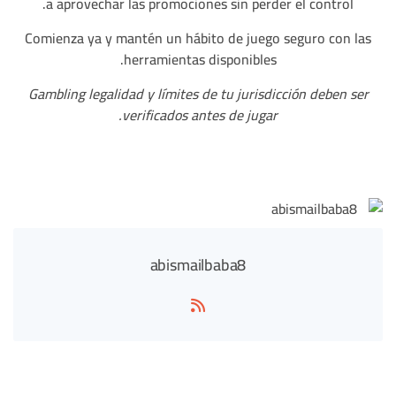
a aprovechar las promociones sin perder el control.
Comienza ya y mantén un hábito de juego seguro con las
herramientas disponibles.
Gambling legalidad y límites de tu jurisdicción deben ser
verificados antes de jugar.
abismailbaba8