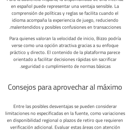
en español puede representar una ventaja sensible. La
comprensión de políticas y reglas se facilita cuando el
idioma acompaña la experiencia de juego, reduciendo
malentendidos y posibles confusiones en transacciones.
Para quienes valoran la velocidad de inicio, Bizzo podría
verse como una opción atractiva gracias a su enfoque
práctico y directo. El contenido de la plataforma parece
orientado a facilitar decisiones rápidas sin sacrificar
seguridad o cumplimiento de normas básicas.
Consejos para aprovechar al máximo
Entre las posibles desventajas se pueden considerar
limitaciones no especificadas en la fuente, como variaciones
en disponibilidad regional o plazos de retiro que requieren
verificación adicional. Evaluar estas áreas con atención