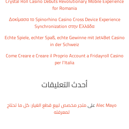
Crystal Roll Casino Debuts Revolutionary Mobile Experience
for Romania
Δοκίμασα το Spinorhino Casino Cross Device Experience
Synchronization στην Ελλάδα
Echte Spiele, echter Spaß, echte Gewinne mit Jet4Bet Casino
in der Schweiz
Come Creare e Creare il Proprio Account a Fridayroll Casino
per l’Italia
أحدث التعليقات
Alec Mayo
على
متجر مخصص لبيع قطع الغيار: كل ما تحتاج
لمعرفته