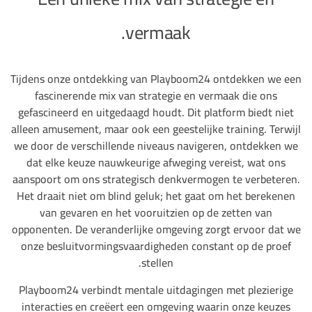
vermaak.
Tijdens onze ontdekking van Playboom24 ontdekken we een
fascinerende mix van strategie en vermaak die ons
gefascineerd en uitgedaagd houdt. Dit platform biedt niet
alleen amusement, maar ook een geestelijke training. Terwijl
we door de verschillende niveaus navigeren, ontdekken we
dat elke keuze nauwkeurige afweging vereist, wat ons
aanspoort om ons strategisch denkvermogen te verbeteren.
Het draait niet om blind geluk; het gaat om het berekenen
van gevaren en het vooruitzien op de zetten van
opponenten. De veranderlijke omgeving zorgt ervoor dat we
onze besluitvormingsvaardigheden constant op de proef
stellen.
Playboom24 verbindt mentale uitdagingen met plezierige
interacties en creëert een omgeving waarin onze keuzes