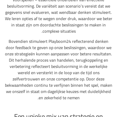
besluitvorming. De variëteit aan scenario’s vereist dat we
gegevens snel evalueren, wat wendbaar denken stimuleert.
We leren opties af te wegen onder druk, waardoor we beter
in staat zijn om doordachte beslissingen te maken in
complexe situaties.
Bovendien stimuleert Playboom24 reflecterend denken
door feedback te geven op onze beslissingen, waardoor we
onze strategieën kunnen aanpassen voor betere resultaten.
Dit herhalende proces van handelen, terugkoppeling en
verbetering reflecteert besluitvorming in de werkelijke
wereld en versterkt in de loop van de tijd ons
zelfvertrouwen en onze competentie op. Door deze
bekwaamheden continu te verfijnen binnen het spel, maken
we onszelf in staat om dagelijkse keuzes met duidelijkheid
en zekerheid te nemen.
Een unieke mix van strategie en