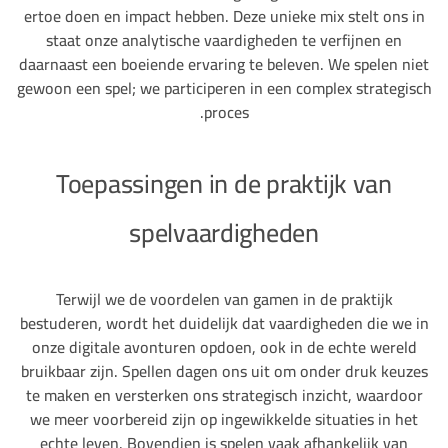
ertoe doen en impact hebben. Deze unieke mix stelt ons in
staat onze analytische vaardigheden te verfijnen en
daarnaast een boeiende ervaring te beleven. We spelen niet
gewoon een spel; we participeren in een complex strategisch
proces.
Toepassingen in de praktijk van
spelvaardigheden
Terwijl we de voordelen van gamen in de praktijk
bestuderen, wordt het duidelijk dat vaardigheden die we in
onze digitale avonturen opdoen, ook in de echte wereld
bruikbaar zijn. Spellen dagen ons uit om onder druk keuzes
te maken en versterken ons strategisch inzicht, waardoor
we meer voorbereid zijn op ingewikkelde situaties in het
echte leven. Bovendien is spelen vaak afhankelijk van