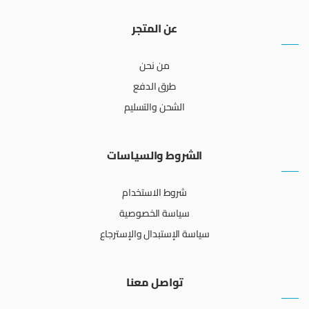
عن المتجر
من نحن
طرق الدفع
الشحن والتسليم
الشروط والسياسات
شروط الاستخدام
سياسة الخصوصية
سياسة الإستبدال والإسترجاع
تواصل معنا