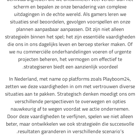
scherm en bepalen ze onze benadering van complexe
uitdagingen in de echte wereld. Als gamers leren we
situaties snel beoordelen, gevolgen voorspellen en onze
plannen aanpasbaar aanpassen. Dit zijn niet alleen
strategieën binnen het spel; het zijn essentiële vaardigheden
die ons in ons dagelijks leven en beroep sterker maken. Of
we nu commerciële onderhandelingen voeren of urgente
projecten beheren, het vermogen om effectief te
strategiseren biedt een aanzienlijk voordeel.
In Nederland, met name op platforms zoals Playboom24,
zetten we deze vaardigheden in om met vertrouwen diverse
situaties aan te pakken. Strategisch denken moedigt ons om
verschillende perspectieven te overwegen en opties
nauwkeurig af te wegen voordat we actie ondernemen.
Door deze vaardigheden te verfijnen, spelen we niet alleen
beter, maar ontwikkelen we ook strategieën die succesvolle
resultaten garanderen in verschillende scenario’s.