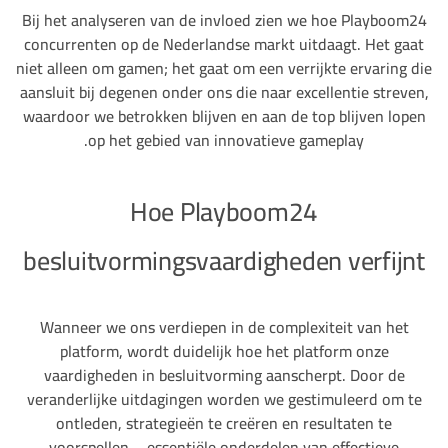
Bij het analyseren van de invloed zien we hoe Playboom24
concurrenten op de Nederlandse markt uitdaagt. Het gaat
niet alleen om gamen; het gaat om een verrijkte ervaring die
aansluit bij degenen onder ons die naar excellentie streven,
waardoor we betrokken blijven en aan de top blijven lopen
op het gebied van innovatieve gameplay.
Hoe Playboom24
besluitvormingsvaardigheden verfijnt
Wanneer we ons verdiepen in de complexiteit van het
platform, wordt duidelijk hoe het platform onze
vaardigheden in besluitvorming aanscherpt. Door de
veranderlijke uitdagingen worden we gestimuleerd om te
ontleden, strategieën te creëren en resultaten te
voorspellen – essentiële onderdelen van effectieve