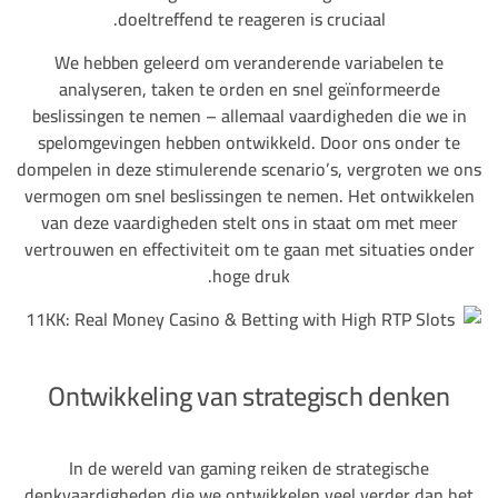
doeltreffend te reageren is cruciaal.
We hebben geleerd om veranderende variabelen te
analyseren, taken te orden en snel geïnformeerde
beslissingen te nemen – allemaal vaardigheden die we in
spelomgevingen hebben ontwikkeld. Door ons onder te
dompelen in deze stimulerende scenario’s, vergroten we ons
vermogen om snel beslissingen te nemen. Het ontwikkelen
van deze vaardigheden stelt ons in staat om met meer
vertrouwen en effectiviteit om te gaan met situaties onder
hoge druk.
Ontwikkeling van strategisch denken
In de wereld van gaming reiken de strategische
denkvaardigheden die we ontwikkelen veel verder dan het