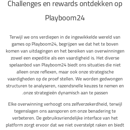
Challenges en rewards ontdekken op
Playboom24
Terwijl we ons verdiepen in de ingewikkelde wereld van
games op Playboom24, begrijpen we dat het te boven
komen van uitdagingen en het bereiken van overwinningen
zowel een expeditie als een vaardigheid is. Het diverse
spelaanbod van Playboom24 biedt ons situaties die niet
alleen onze reflexen, maar ook onze strategische
vaardigheden op de proef stellen. We worden gedwongen
structuren te analyseren, razendsnelle keuzes te nemen en
onze strategieën dynamisch aan te passen.
Elke overwinning verhoogt ons zelfverzekerdheid, terwijl
tegenslagen ons aansporen om onze benadering te
verbeteren. De gebruiksvriendelijke interface van het
platform zorgt ervoor dat we niet overstelpt raken en biedt