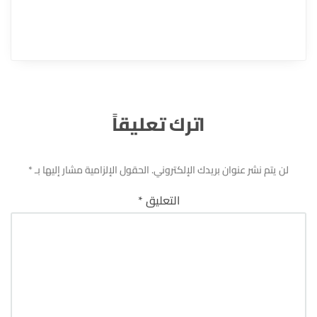
اترك تعليقاً
لن يتم نشر عنوان بريدك الإلكتروني.
الحقول الإلزامية مشار إليها بـ
*
التعليق
*