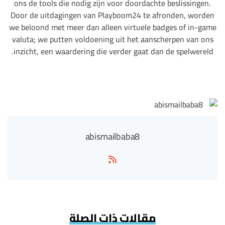
ons de tools die nodig zijn voor doordachte beslissingen.
Door de uitdagingen van Playboom24 te afronden, worden
we beloond met meer dan alleen virtuele badges of in-game
valuta; we putten voldoening uit het aanscherpen van ons
inzicht, een waardering die verder gaat dan de spelwereld.
abismailbaba8
مقالات ذات الصلة