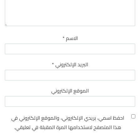
الاسم
*
البريد الإلكتروني
*
الموقع الإلكتروني
احفظ اسمي، بريدي الإلكتروني، والموقع الإلكتروني في
هذا المتصفح لاستخدامها المرة المقبلة في تعليقي.