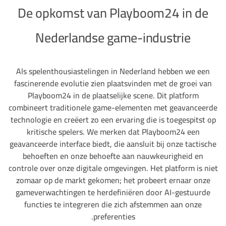
De opkomst van Playboom24 in de
Nederlandse game-industrie
Als spelenthousiastelingen in Nederland hebben we een
fascinerende evolutie zien plaatsvinden met de groei van
Playboom24 in de plaatselijke scene. Dit platform
combineert traditionele game-elementen met geavanceerde
technologie en creëert zo een ervaring die is toegespitst op
kritische spelers. We merken dat Playboom24 een
geavanceerde interface biedt, die aansluit bij onze tactische
behoeften en onze behoefte aan nauwkeurigheid en
controle over onze digitale omgevingen. Het platform is niet
zomaar op de markt gekomen; het probeert ernaar onze
gameverwachtingen te herdefiniëren door AI-gestuurde
functies te integreren die zich afstemmen aan onze
preferenties.