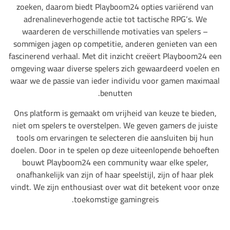
zoeken, daarom biedt Playboom24 opties variërend van
adrenalineverhogende actie tot tactische RPG’s. We
waarderen de verschillende motivaties van spelers –
sommigen jagen op competitie, anderen genieten van een
fascinerend verhaal. Met dit inzicht creëert Playboom24 een
omgeving waar diverse spelers zich gewaardeerd voelen en
waar we de passie van ieder individu voor gamen maximaal
benutten.
Ons platform is gemaakt om vrijheid van keuze te bieden,
niet om spelers te overstelpen. We geven gamers de juiste
tools om ervaringen te selecteren die aansluiten bij hun
doelen. Door in te spelen op deze uiteenlopende behoeften
bouwt Playboom24 een community waar elke speler,
onafhankelijk van zijn of haar speelstijl, zijn of haar plek
vindt. We zijn enthousiast over wat dit betekent voor onze
toekomstige gamingreis.