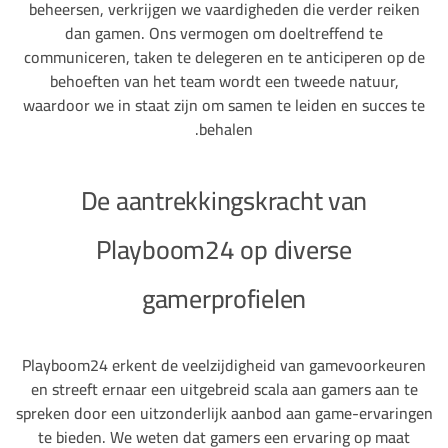
beheersen, verkrijgen we vaardigheden die verder reiken
dan gamen. Ons vermogen om doeltreffend te
communiceren, taken te delegeren en te anticiperen op de
behoeften van het team wordt een tweede natuur,
waardoor we in staat zijn om samen te leiden en succes te
behalen.
De aantrekkingskracht van
Playboom24 op diverse
gamerprofielen
Playboom24 erkent de veelzijdigheid van gamevoorkeuren
en streeft ernaar een uitgebreid scala aan gamers aan te
spreken door een uitzonderlijk aanbod aan game-ervaringen
te bieden. We weten dat gamers een ervaring op maat