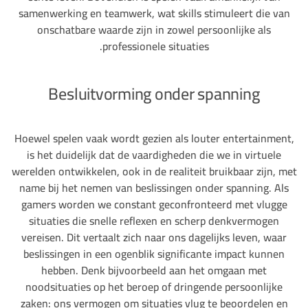
samenwerking en teamwerk, wat skills stimuleert die van
onschatbare waarde zijn in zowel persoonlijke als
professionele situaties.
Besluitvorming onder spanning
Hoewel spelen vaak wordt gezien als louter entertainment,
is het duidelijk dat de vaardigheden die we in virtuele
werelden ontwikkelen, ook in de realiteit bruikbaar zijn, met
name bij het nemen van beslissingen onder spanning. Als
gamers worden we constant geconfronteerd met vlugge
situaties die snelle reflexen en scherp denkvermogen
vereisen. Dit vertaalt zich naar ons dagelijks leven, waar
beslissingen in een ogenblik significante impact kunnen
hebben. Denk bijvoorbeeld aan het omgaan met
noodsituaties op het beroep of dringende persoonlijke
zaken: ons vermogen om situaties vlug te beoordelen en