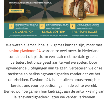
We weten allemaal hoe leuk games kunnen zijn, maar met
casino playboom24
worden ze veel meer. In Nederland
combineert dit platform vermaak met mentale groei en
verbetert het onze geest aan terwijl we spelen. Door
opwindende uitdagingen aan te gaan, verbeteren we onze
tactische en beslissingsvaardigheden zonder dat we het
doorhebben. Playboom24 is niet alleen amuserend; het
bereidt ons voor op beslissingen in de echte wereld.
Benieuwd hoe gamen hier bijdraagt aan de ontwikkeling van
levensvaardigheden? Laten we verder verkennen.