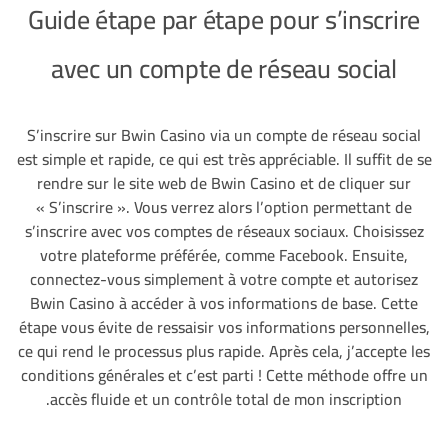
Guide étape par étape pour s’inscrire
avec un compte de réseau social
S’inscrire sur Bwin Casino via un compte de réseau social
est simple et rapide, ce qui est très appréciable. Il suffit de se
rendre sur le site web de Bwin Casino et de cliquer sur
« S’inscrire ». Vous verrez alors l’option permettant de
s’inscrire avec vos comptes de réseaux sociaux. Choisissez
votre plateforme préférée, comme Facebook. Ensuite,
connectez-vous simplement à votre compte et autorisez
Bwin Casino à accéder à vos informations de base. Cette
étape vous évite de ressaisir vos informations personnelles,
ce qui rend le processus plus rapide. Après cela, j’accepte les
conditions générales et c’est parti ! Cette méthode offre un
accès fluide et un contrôle total de mon inscription.