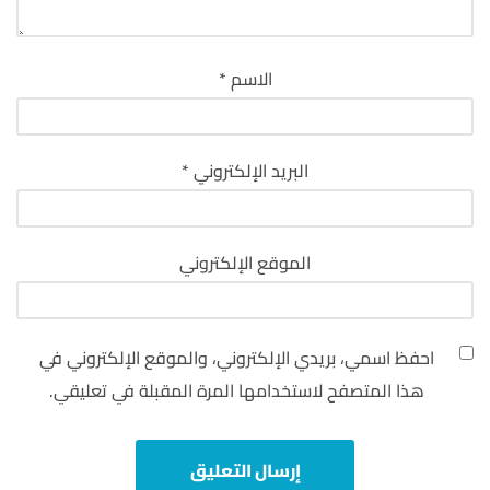
الاسم
*
البريد الإلكتروني
*
الموقع الإلكتروني
احفظ اسمي، بريدي الإلكتروني، والموقع الإلكتروني في
هذا المتصفح لاستخدامها المرة المقبلة في تعليقي.