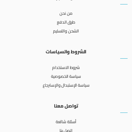
من نحن
طرق الدفع
الشحن والتسليم
الشروط والسياسات
شروط الاستخدام
سياسة الخصوصية
سياسة الإستبدال والإسترجاع
تواصل معنا
أسئلة شائعة
اتصل بنا