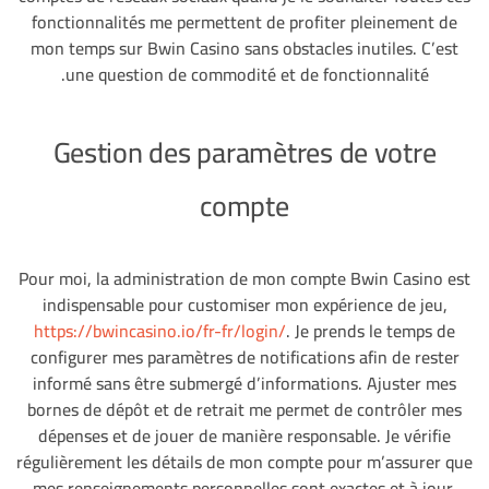
fonctionnalités me permettent de profiter pleinement de
mon temps sur Bwin Casino sans obstacles inutiles. C’est
une question de commodité et de fonctionnalité.
Gestion des paramètres de votre
compte
Pour moi, la administration de mon compte Bwin Casino est
indispensable pour customiser mon expérience de jeu,
https://bwincasino.io/fr-fr/login/
. Je prends le temps de
configurer mes paramètres de notifications afin de rester
informé sans être submergé d’informations. Ajuster mes
bornes de dépôt et de retrait me permet de contrôler mes
dépenses et de jouer de manière responsable. Je vérifie
régulièrement les détails de mon compte pour m’assurer que
mes renseignements personnelles sont exactes et à jour.