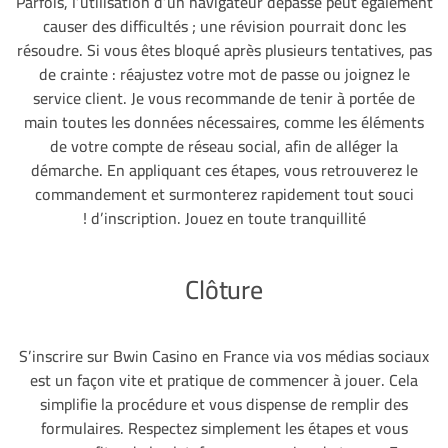
Parfois, l’utilisation d’un navigateur dépassé peut également
causer des difficultés ; une révision pourrait donc les
résoudre. Si vous êtes bloqué après plusieurs tentatives, pas
de crainte : réajustez votre mot de passe ou joignez le
service client. Je vous recommande de tenir à portée de
main toutes les données nécessaires, comme les éléments
de votre compte de réseau social, afin de alléger la
démarche. En appliquant ces étapes, vous retrouverez le
commandement et surmonterez rapidement tout souci
d’inscription. Jouez en toute tranquillité !
Clôture
S’inscrire sur Bwin Casino en France via vos médias sociaux
est un façon vite et pratique de commencer à jouer. Cela
simplifie la procédure et vous dispense de remplir des
formulaires. Respectez simplement les étapes et vous