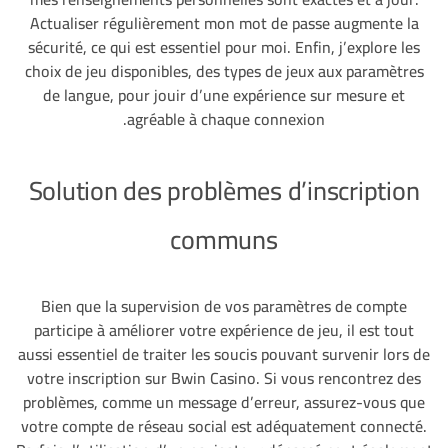
Actualiser régulièrement mon mot de passe augmente la
sécurité, ce qui est essentiel pour moi. Enfin, j’explore les
choix de jeu disponibles, des types de jeux aux paramètres
de langue, pour jouir d’une expérience sur mesure et
agréable à chaque connexion.
Solution des problèmes d’inscription
communs
Bien que la supervision de vos paramètres de compte
participe à améliorer votre expérience de jeu, il est tout
aussi essentiel de traiter les soucis pouvant survenir lors de
votre inscription sur Bwin Casino. Si vous rencontrez des
problèmes, comme un message d’erreur, assurez-vous que
votre compte de réseau social est adéquatement connecté.