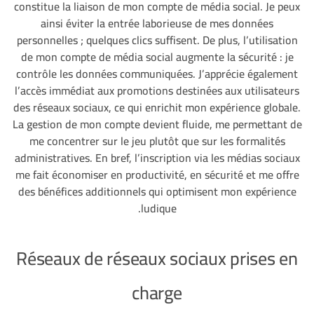
constitue la liaison de mon compte de média social. Je peux
ainsi éviter la entrée laborieuse de mes données
personnelles ; quelques clics suffisent. De plus, l’utilisation
de mon compte de média social augmente la sécurité : je
contrôle les données communiquées. J’apprécie également
l’accès immédiat aux promotions destinées aux utilisateurs
des réseaux sociaux, ce qui enrichit mon expérience globale.
La gestion de mon compte devient fluide, me permettant de
me concentrer sur le jeu plutôt que sur les formalités
administratives. En bref, l’inscription via les médias sociaux
me fait économiser en productivité, en sécurité et me offre
des bénéfices additionnels qui optimisent mon expérience
ludique.
Réseaux de réseaux sociaux prises en
charge