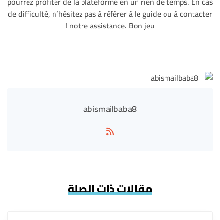
pourrez profiter de la plateforme en un rien de temps. En cas
de difficulté, n’hésitez pas à référer à le guide ou à contacter
notre assistance. Bon jeu !
abismailbaba8
مقالات ذات الصلة