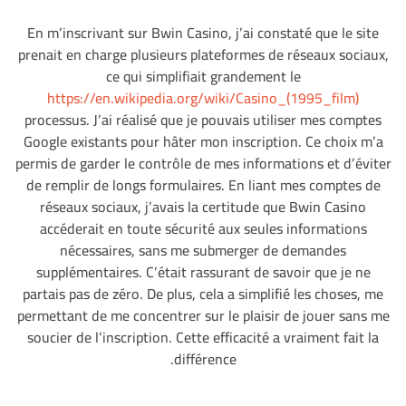
En m’inscrivant sur Bwin Casino, j’ai constaté que le site
prenait en charge plusieurs plateformes de réseaux sociaux,
ce qui simplifiait grandement le
https://en.wikipedia.org/wiki/Casino_(1995_film)
processus. J’ai réalisé que je pouvais utiliser mes comptes
Google existants pour hâter mon inscription. Ce choix m’a
permis de garder le contrôle de mes informations et d’éviter
de remplir de longs formulaires. En liant mes comptes de
réseaux sociaux, j’avais la certitude que Bwin Casino
accéderait en toute sécurité aux seules informations
nécessaires, sans me submerger de demandes
supplémentaires. C’était rassurant de savoir que je ne
partais pas de zéro. De plus, cela a simplifié les choses, me
permettant de me concentrer sur le plaisir de jouer sans me
soucier de l’inscription. Cette efficacité a vraiment fait la
différence.