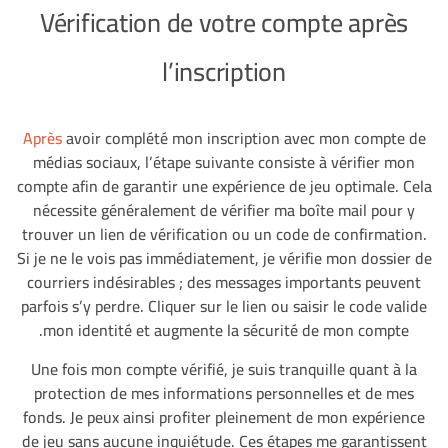
Vérification de votre compte après
l’inscription
Après
avoir complété mon inscription avec mon compte de
médias sociaux, l’étape suivante consiste à vérifier mon
compte afin de garantir une expérience de jeu optimale. Cela
nécessite généralement de vérifier ma boîte mail pour y
trouver un lien de vérification ou un code de confirmation.
Si je ne le vois pas immédiatement, je vérifie mon dossier de
courriers indésirables ; des messages importants peuvent
parfois s’y perdre. Cliquer sur le lien ou saisir le code valide
mon identité et augmente la sécurité de mon compte.
Une fois mon compte vérifié, je suis tranquille quant à la
protection de mes informations personnelles et de mes
fonds. Je peux ainsi profiter pleinement de mon expérience
de jeu sans aucune inquiétude. Ces étapes me garantissent