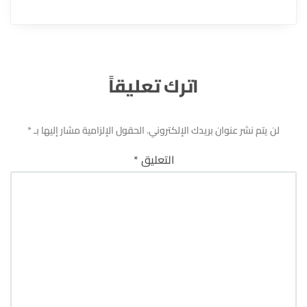
اترك تعليقاً
لن يتم نشر عنوان بريدك الإلكتروني.
الحقول الإلزامية مشار إليها بـ
*
التعليق
*