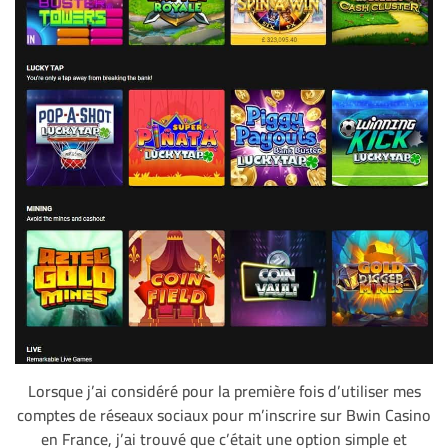
Lorsque j’ai considéré pour la première fois d’utiliser mes
comptes de réseaux sociaux pour m’inscrire sur Bwin Casino
en France, j’ai trouvé que c’était une option simple et