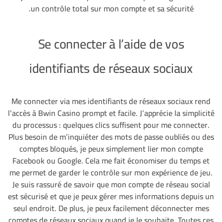
un contrôle total sur mon compte et sa sécurité.
Se connecter à l’aide de vos
identifiants de réseaux sociaux
Me connecter via mes identifiants de réseaux sociaux rend
l’accès à Bwin Casino prompt et facile. J’apprécie la simplicité
du processus : quelques clics suffisent pour me connecter.
Plus besoin de m’inquiéter des mots de passe oubliés ou des
comptes bloqués, je peux simplement lier mon compte
Facebook ou Google. Cela me fait économiser du temps et
me permet de garder le contrôle sur mon expérience de jeu.
Je suis rassuré de savoir que mon compte de réseau social
est sécurisé et que je peux gérer mes informations depuis un
seul endroit. De plus, je peux facilement déconnecter mes
comptes de réseaux sociaux quand je le souhaite. Toutes ces