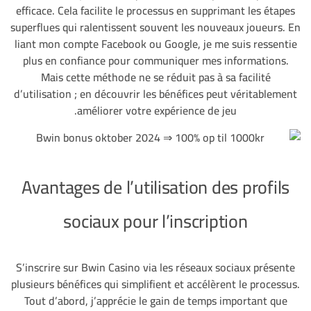
efficace. Cela facilite le processus en supprimant les étapes
superflues qui ralentissent souvent les nouveaux joueurs. En
liant mon compte Facebook ou Google, je me suis ressentie
plus en confiance pour communiquer mes informations.
Mais cette méthode ne se réduit pas à sa facilité
d’utilisation ; en découvrir les bénéfices peut véritablement
améliorer votre expérience de jeu.
Avantages de l’utilisation des profils
sociaux pour l’inscription
S’inscrire sur Bwin Casino via les réseaux sociaux présente
plusieurs bénéfices qui simplifient et accélèrent le processus.
Tout d’abord, j’apprécie le gain de temps important que