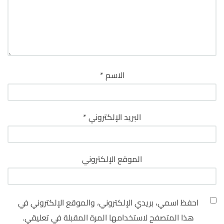
الاسم
*
البريد الإلكتروني
*
الموقع الإلكتروني
احفظ اسمي، بريدي الإلكتروني، والموقع الإلكتروني في
هذا المتصفح لاستخدامها المرة المقبلة في تعليقي.