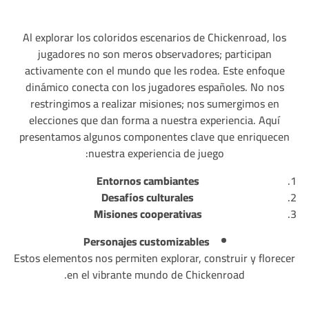
Al explorar los coloridos escenarios de Chickenroad, los
jugadores no son meros observadores; participan
activamente con el mundo que les rodea. Este enfoque
dinámico conecta con los jugadores españoles. No nos
restringimos a realizar misiones; nos sumergimos en
elecciones que dan forma a nuestra experiencia. Aquí
presentamos algunos componentes clave que enriquecen
nuestra experiencia de juego:
Entornos cambiantes
Desafíos culturales
Misiones cooperativas
Personajes customizables
Estos elementos nos permiten explorar, construir y florecer
en el vibrante mundo de Chickenroad.