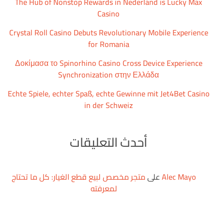
The Hub of Nonstop Rewards in Nederland is Lucky Max
Casino
Crystal Roll Casino Debuts Revolutionary Mobile Experience
for Romania
Δοκίμασα το Spinorhino Casino Cross Device Experience
Synchronization στην Ελλάδα
Echte Spiele, echter Spaß, echte Gewinne mit Jet4Bet Casino
in der Schweiz
أحدث التعليقات
Alec Mayo
على
متجر مخصص لبيع قطع الغيار: كل ما تحتاج
لمعرفته