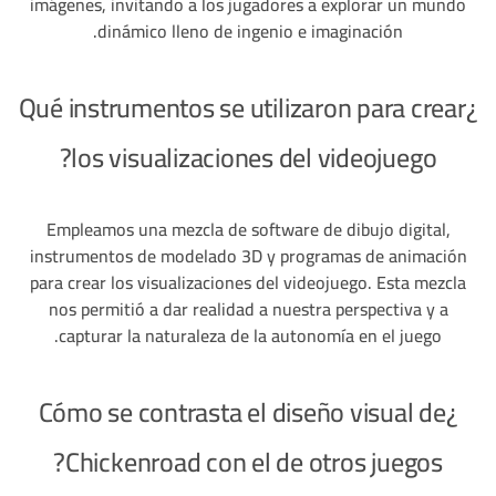
imágenes, invitando a los jugadores a explorar un mundo
dinámico lleno de ingenio e imaginación.
¿Qué instrumentos se utilizaron para crear
los visualizaciones del videojuego?
Empleamos una mezcla de software de dibujo digital,
instrumentos de modelado 3D y programas de animación
para crear los visualizaciones del videojuego. Esta mezcla
nos permitió a dar realidad a nuestra perspectiva y a
capturar la naturaleza de la autonomía en el juego.
¿Cómo se contrasta el diseño visual de
Chickenroad con el de otros juegos?