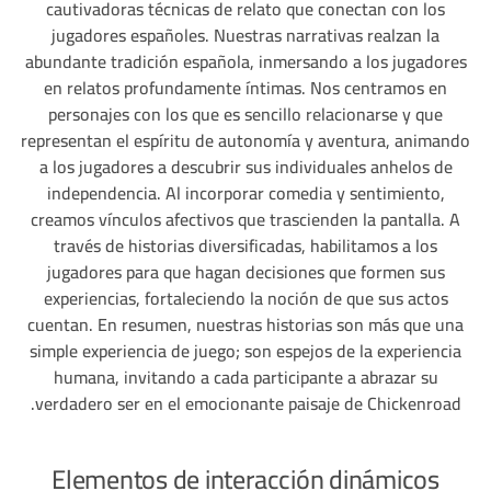
cautivadoras técnicas de relato que conectan con los
jugadores españoles. Nuestras narrativas realzan la
abundante tradición española, inmersando a los jugadores
en relatos profundamente íntimas. Nos centramos en
personajes con los que es sencillo relacionarse y que
representan el espíritu de autonomía y aventura, animando
a los jugadores a descubrir sus individuales anhelos de
independencia. Al incorporar comedia y sentimiento,
creamos vínculos afectivos que trascienden la pantalla. A
través de historias diversificadas, habilitamos a los
jugadores para que hagan decisiones que formen sus
experiencias, fortaleciendo la noción de que sus actos
cuentan. En resumen, nuestras historias son más que una
simple experiencia de juego; son espejos de la experiencia
humana, invitando a cada participante a abrazar su
verdadero ser en el emocionante paisaje de Chickenroad.
Elementos de interacción dinámicos