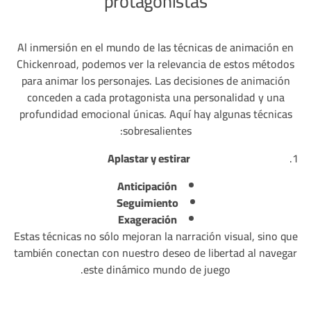
protagonistas
Al inmersión en el mundo de las técnicas de animación en
Chickenroad, podemos ver la relevancia de estos métodos
para animar los personajes. Las decisiones de animación
conceden a cada protagonista una personalidad y una
profundidad emocional únicas. Aquí hay algunas técnicas
sobresalientes:
Aplastar y estirar
Anticipación
Seguimiento
Exageración
Estas técnicas no sólo mejoran la narración visual, sino que
también conectan con nuestro deseo de libertad al navegar
este dinámico mundo de juego.