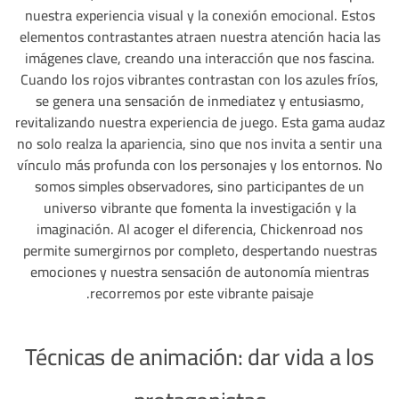
nuestra experiencia visual y la conexión emocional. Estos
elementos contrastantes atraen nuestra atención hacia las
imágenes clave, creando una interacción que nos fascina.
Cuando los rojos vibrantes contrastan con los azules fríos,
se genera una sensación de inmediatez y entusiasmo,
revitalizando nuestra experiencia de juego. Esta gama audaz
no solo realza la apariencia, sino que nos invita a sentir una
vínculo más profunda con los personajes y los entornos. No
somos simples observadores, sino participantes de un
universo vibrante que fomenta la investigación y la
imaginación. Al acoger el diferencia, Chickenroad nos
permite sumergirnos por completo, despertando nuestras
emociones y nuestra sensación de autonomía mientras
recorremos por este vibrante paisaje.
Técnicas de animación: dar vida a los