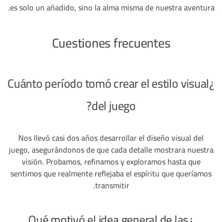
es solo un añadido, sino la alma misma de nuestra aventura.
Cuestiones frecuentes
¿Cuánto período tomó crear el estilo visual
del juego?
Nos llevó casi dos años desarrollar el diseño visual del
juego, asegurándonos de que cada detalle mostrara nuestra
visión. Probamos, refinamos y exploramos hasta que
sentimos que realmente reflejaba el espíritu que queríamos
transmitir.
¿Qué motivó el idea general de las