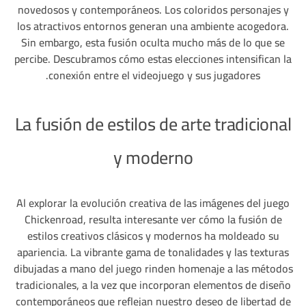
novedosos y contemporáneos. Los coloridos personajes y
los atractivos entornos generan una ambiente acogedora.
Sin embargo, esta fusión oculta mucho más de lo que se
percibe. Descubramos cómo estas elecciones intensifican la
conexión entre el videojuego y sus jugadores.
La fusión de estilos de arte tradicional
y moderno
Al explorar la evolución creativa de las imágenes del juego
Chickenroad, resulta interesante ver cómo la fusión de
estilos creativos clásicos y modernos ha moldeado su
apariencia. La vibrante gama de tonalidades y las texturas
dibujadas a mano del juego rinden homenaje a las métodos
tradicionales, a la vez que incorporan elementos de diseño
contemporáneos que reflejan nuestro deseo de libertad de