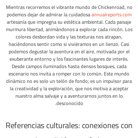
Mientras recorremos el vibrante mundo de Chickenroad, no
podemos dejar de admirar la cuidadosa
annualreports.com
artesanía que impregna su estética ambiental. Cada paisaje
murmura libertad, animándonos a explorar cada rincón. Los
colores desbordan vida y las texturas nos atrapan,
haciéndonos sentir como si viviéramos en un lienzo. Casi
podemos degustar la aventura en el aire, motivada por el
exuberante entorno y los fascinantes lugares de interés.
Desde campos iluminados hasta densos bosques, cada
escenario nos invita a romper con lo común. Este mundo
dinámico no es solo un telón de fondo; es un impulsor para
la creatividad y la exploración, que nos motiva a aceptar
nuestro alma salvaje y a aventurarnos juntos en lo
desconocido.
Referencias culturales: conexiones con