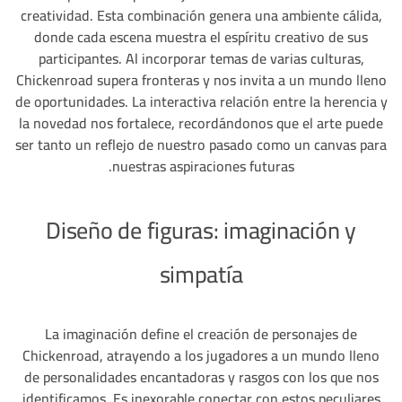
creatividad. Esta combinación genera una ambiente cálida,
donde cada escena muestra el espíritu creativo de sus
participantes. Al incorporar temas de varias culturas,
Chickenroad supera fronteras y nos invita a un mundo lleno
de oportunidades. La interactiva relación entre la herencia y
la novedad nos fortalece, recordándonos que el arte puede
ser tanto un reflejo de nuestro pasado como un canvas para
nuestras aspiraciones futuras.
Diseño de figuras: imaginación y
simpatía
La imaginación define el creación de personajes de
Chickenroad, atrayendo a los jugadores a un mundo lleno
de personalidades encantadoras y rasgos con los que nos
identificamos. Es inexorable conectar con estos peculiares