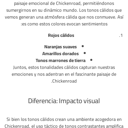
paisaje emocional de Chickenroad, permitiéndonos
sumergirnos en su dinámico mundo. Los tonos cálidos que
vemos generan una atmósfera cálida que nos conmueve. Así
es como estos colores evocan sentimientos:
Rojos cálidos
Naranjas suaves
Amarillos dorados
Tonos marrones de tierra
Juntos, estos tonalidades cálidos capturan nuestras
emociones y nos adentran en el fascinante paisaje de
Chickenroad.
Diferencia: Impacto visual
Si bien los tonos cálidos crean una ambiente acogedora en
Chickenroad, el uso táctico de tonos contrastantes amplifica