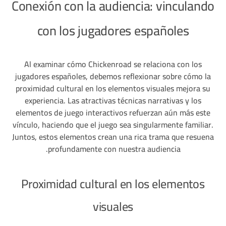
Conexión con la audiencia: vinculando
con los jugadores españoles
Al examinar cómo Chickenroad se relaciona con los
jugadores españoles, debemos reflexionar sobre cómo la
proximidad cultural en los elementos visuales mejora su
experiencia. Las atractivas técnicas narrativas y los
elementos de juego interactivos refuerzan aún más este
vínculo, haciendo que el juego sea singularmente familiar.
Juntos, estos elementos crean una rica trama que resuena
profundamente con nuestra audiencia.
Proximidad cultural en los elementos
visuales