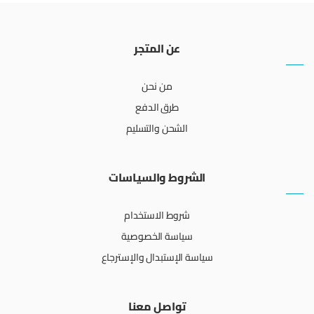
عن المتجر
من نحن
طرق الدفع
الشحن والتسليم
الشروط والسياسات
شروط الاستخدام
سياسة الخصوصية
سياسة الإستبدال والإسترجاع
تواصل معنا