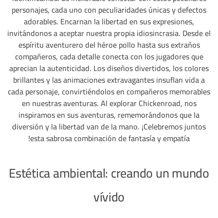
personajes, cada uno con peculiaridades únicas y defectos
adorables. Encarnan la libertad en sus expresiones,
invitándonos a aceptar nuestra propia idiosincrasia. Desde el
espíritu aventurero del héroe pollo hasta sus extraños
compañeros, cada detalle conecta con los jugadores que
aprecian la autenticidad. Los diseños divertidos, los colores
brillantes y las animaciones extravagantes insuflan vida a
cada personaje, convirtiéndolos en compañeros memorables
en nuestras aventuras. Al explorar Chickenroad, nos
inspiramos en sus aventuras, rememorándonos que la
diversión y la libertad van de la mano. ¡Celebremos juntos
esta sabrosa combinación de fantasía y empatía!
Estética ambiental: creando un mundo
vívido