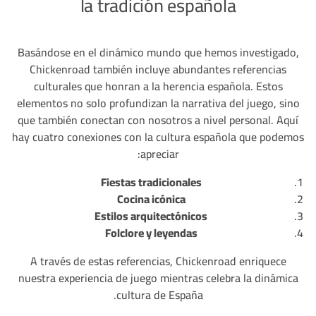
la tradición española
Basándose en el dinámico mundo que hemos investigado,
Chickenroad también incluye abundantes referencias
culturales que honran a la herencia española. Estos
elementos no solo profundizan la narrativa del juego, sino
que también conectan con nosotros a nivel personal. Aquí
hay cuatro conexiones con la cultura española que podemos
apreciar:
Fiestas tradicionales
Cocina icónica
Estilos arquitectónicos
Folclore y leyendas
A través de estas referencias, Chickenroad enriquece
nuestra experiencia de juego mientras celebra la dinámica
cultura de España.