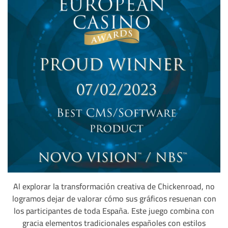
Al explorar la transformación creativa de Chickenroad, no
logramos dejar de valorar cómo sus gráficos resuenan con
los participantes de toda España. Este juego combina con
gracia elementos tradicionales españoles con estilos