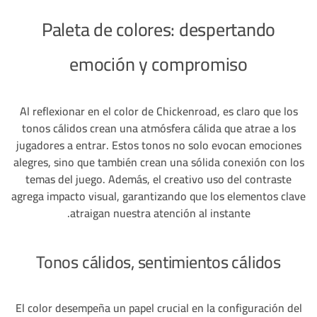
Paleta de colores: despertando
emoción y compromiso
Al reflexionar en el color de Chickenroad, es claro que los
tonos cálidos crean una atmósfera cálida que atrae a los
jugadores a entrar. Estos tonos no solo evocan emociones
alegres, sino que también crean una sólida conexión con los
temas del juego. Además, el creativo uso del contraste
agrega impacto visual, garantizando que los elementos clave
atraigan nuestra atención al instante.
Tonos cálidos, sentimientos cálidos
El color desempeña un papel crucial en la configuración del