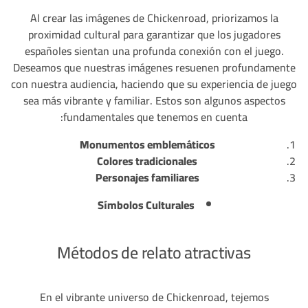
Al crear las imágenes de Chickenroad, priorizamos la
proximidad cultural para garantizar que los jugadores
españoles sientan una profunda conexión con el juego.
Deseamos que nuestras imágenes resuenen profundamente
con nuestra audiencia, haciendo que su experiencia de juego
sea más vibrante y familiar. Estos son algunos aspectos
fundamentales que tenemos en cuenta:
Monumentos emblemáticos
Colores tradicionales
Personajes familiares
Símbolos Culturales
Métodos de relato atractivas
En el vibrante universo de Chickenroad, tejemos