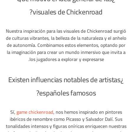
visuales de Chickenroad?
Nuestra inspiración para las visuales de Chickenroad surgió
de culturas vibrantes, la belleza de la naturaleza y el anhelo
de autonomía. Combinamos estos elementos, optando por
la imaginación para crear un mundo inmersivo que invita a
los jugadores a explorar y expresarse.
¿Existen influencias notables de artistas
españoles famosos?
Sí,
game chickenroad
, nos hemos inspirado en pintores
ibéricos de renombre como Picasso y Salvador Dalí. Sus
tonalidades intensos y figuras oníricas enriquecen nuestras