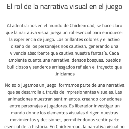
El rol de la narrativa visual en el juego
Al adentrarnos en el mundo de Chickenroad, se hace claro
que la narrativa visual juega un rol esencial para enriquecer
la experiencia de juego. Los brillantes colores y el activo
diseño de los personajes nos cautivan, generando una
vivencia absorbente que cautiva nuestra fantasía. Cada
ambiente cuenta una narrativa; densos bosques, pueblos
bulliciosos y senderos arriesgados reflejan el trayecto que
iniciamos.
No solo jugamos un juego; formamos parte de una narrativa
que se desarrolla a través de impresionantes visuales. Las
animaciones muestran sentimientos, creando conexiones
entre personajes y jugadores. Es liberador investigar un
mundo donde los elementos visuales dirigen nuestras
movimientos y decisiones, permitiéndonos sentir parte
esencial de la historia. En Chickenroad, la narrativa visual no