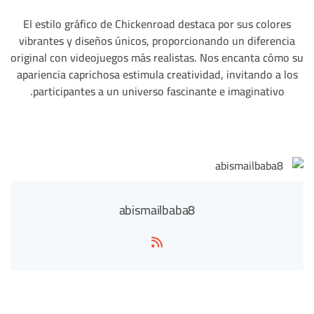
El estilo gráfico de Chickenroad destaca por sus colores
vibrantes y diseños únicos, proporcionando un diferencia
original con videojuegos más realistas. Nos encanta cómo su
apariencia caprichosa estimula creatividad, invitando a los
participantes a un universo fascinante e imaginativo.
abismailbaba8