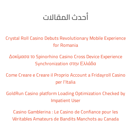
أحدث المقالات
Crystal Roll Casino Debuts Revolutionary Mobile Experience
for Romania
Δοκίμασα το Spinorhino Casino Cross Device Experience
Synchronization στην Ελλάδα
Come Creare e Creare il Proprio Account a Fridayroll Casino
per l’Italia
GoldRun Casino platform Loading Optimization Checked by
Impatient User
Casino Gamblerina : Le Casino de Confiance pour les
Véritables Amateurs de Bandits Manchots au Canada