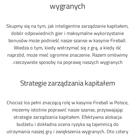
wygranych
Skupmy się na tym, jak inteligentne zarządzanie kapitałem,
dobór odpowiednich gier i maksymalne wykorzystanie
bonusów może podnieść nasze szanse w kasynie Fireball.
Wiedza o tym, kiedy wstrzymać się z grą, a kiedy iść
naprzód, może mieć ogromne znaczenie. Razem omówimy
rzeczywiste sposoby na poprawę naszych wygranych.
Strategie zarządzania kapitałem
Chociaż los pełni znaczącą rolę w kasynie Fireball w Polsce,
możemy istotnie poprawić nasze szanse, przyswajając
strategie zarządzania kapitałem. Efektywna alokacja
budżetu i dokładna ocena ryzyka są tajemnicą do
utrzymania naszej gry i zwiększenia wygranych. Oto cztery