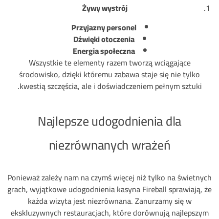
Żywy wystrój
Przyjazny personel
Dźwięki otoczenia
Energia społeczna
Wszystkie te elementy razem tworzą wciągające
środowisko, dzięki któremu zabawa staje się nie tylko
kwestią szczęścia, ale i doświadczeniem pełnym sztuki.
Najlepsze udogodnienia dla
niezrównanych wrażeń
Ponieważ zależy nam na czymś więcej niż tylko na świetnych
grach, wyjątkowe udogodnienia kasyna Fireball sprawiają, że
każda wizyta jest niezrównana. Zanurzamy się w
ekskluzywnych restauracjach, które dorównują najlepszym