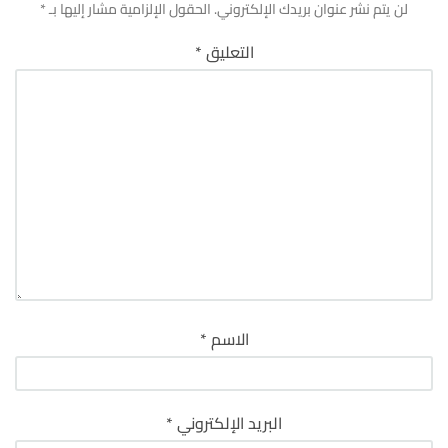
لن يتم نشر عنوان بريدك الإلكتروني.
الحقول الإلزامية مشار إليها بـ
*
التعليق
*
الاسم
*
البريد الإلكتروني
*