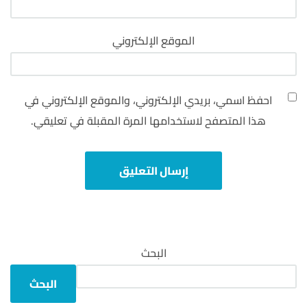
الموقع الإلكتروني
احفظ اسمي، بريدي الإلكتروني، والموقع الإلكتروني في
هذا المتصفح لاستخدامها المرة المقبلة في تعليقي.
البحث
البحث