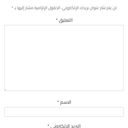
لن يتم نشر عنوان بريدك الإلكتروني.
الحقول الإلزامية مشار إليها بـ
*
التعليق
*
الاسم
*
البريد الإلكتروني
*