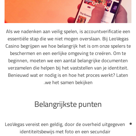
Als we nadenken aan veilig spelen, is accountverificatie een
essentiële stap die we niet mogen overslaan. Bij LeoVegas
Casino begrijpen we hoe belangrijk het is om onze spelers te
beschermen en een eerlijke omgeving te creëren. Om te
beginnen, moeten we een aantal belangrijke documenten
verzamelen die helpen bij het vaststellen van je identiteit.
Benieuwd wat er nodig is en hoe het proces werkt? Laten
we het samen bekijken.
Belangrijkste punten
LeoVegas vereist een geldig, door de overheid uitgegeven
identiteitsbewijs met foto en een secundair