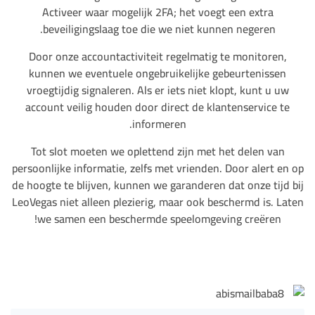
Activeer waar mogelijk 2FA; het voegt een extra
beveiligingslaag toe die we niet kunnen negeren.
Door onze accountactiviteit regelmatig te monitoren,
kunnen we eventuele ongebruikelijke gebeurtenissen
vroegtijdig signaleren. Als er iets niet klopt, kunt u uw
account veilig houden door direct de klantenservice te
informeren.
Tot slot moeten we oplettend zijn met het delen van
persoonlijke informatie, zelfs met vrienden. Door alert en op
de hoogte te blijven, kunnen we garanderen dat onze tijd bij
LeoVegas niet alleen plezierig, maar ook beschermd is. Laten
we samen een beschermde speelomgeving creëren!