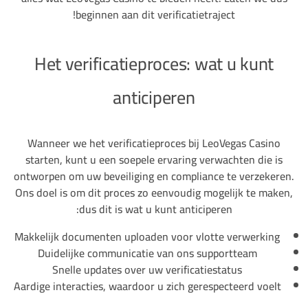
beginnen aan dit verificatietraject!
Het verificatieproces: wat u kunt
anticiperen
Wanneer we het verificatieproces bij LeoVegas Casino
starten, kunt u een soepele ervaring verwachten die is
ontworpen om uw beveiliging en compliance te verzekeren.
Ons doel is om dit proces zo eenvoudig mogelijk te maken,
dus dit is wat u kunt anticiperen:
Makkelijk documenten uploaden voor vlotte verwerking
Duidelijke communicatie van ons supportteam
Snelle updates over uw verificatiestatus
Aardige interacties, waardoor u zich gerespecteerd voelt