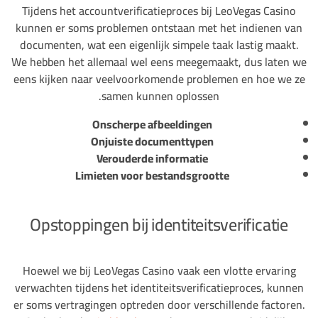
Tijdens het accountverificatieproces bij LeoVegas Casino
kunnen er soms problemen ontstaan met het indienen van
documenten, wat een eigenlijk simpele taak lastig maakt.
We hebben het allemaal wel eens meegemaakt, dus laten we
eens kijken naar veelvoorkomende problemen en hoe we ze
samen kunnen oplossen.
Onscherpe afbeeldingen
Onjuiste documenttypen
Verouderde informatie
Limieten voor bestandsgrootte
Opstoppingen bij identiteitsverificatie
Hoewel we bij LeoVegas Casino vaak een vlotte ervaring
verwachten tijdens het identiteitsverificatieproces, kunnen
er soms vertragingen optreden door verschillende factoren.