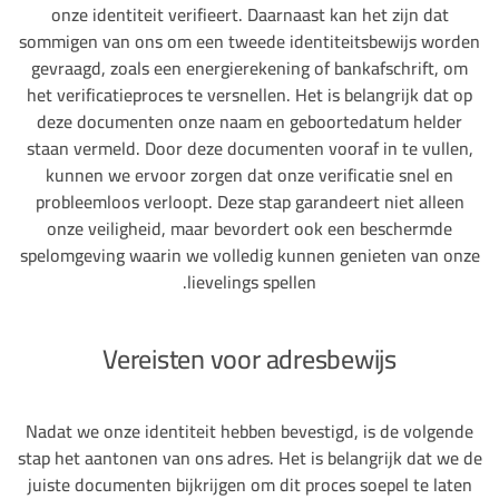
onze identiteit verifieert. Daarnaast kan het zijn dat
sommigen van ons om een tweede identiteitsbewijs worden
gevraagd, zoals een energierekening of bankafschrift, om
het verificatieproces te versnellen. Het is belangrijk dat op
deze documenten onze naam en geboortedatum helder
staan vermeld. Door deze documenten vooraf in te vullen,
kunnen we ervoor zorgen dat onze verificatie snel en
probleemloos verloopt. Deze stap garandeert niet alleen
onze veiligheid, maar bevordert ook een beschermde
spelomgeving waarin we volledig kunnen genieten van onze
lievelings spellen.
Vereisten voor adresbewijs
Nadat we onze identiteit hebben bevestigd, is de volgende
stap het aantonen van ons adres. Het is belangrijk dat we de
juiste documenten bijkrijgen om dit proces soepel te laten