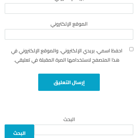
الموقع الإلكتروني
احفظ اسمي، بريدي الإلكتروني، والموقع الإلكتروني في
هذا المتصفح لاستخدامها المرة المقبلة في تعليقي.
البحث
البحث