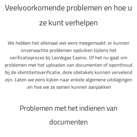
Veelvoorkomende problemen en hoe u
ze kunt verhelpen
We hebben het allemaal wel eens meegemaakt: er kunnen
onverwachte problemen opduiken tijdens het
verificatieproces bij LeoVegas Casino. Of het nu gaat om
problemen met het uploaden van documenten of oponthoud
bij de identiteitsverificatie, deze obstakels kunnen vervelend
zijn. Laten we eens kijken naar enkele algemene uitdagingen
en hoe we ze samen kunnen aanpakken.
Problemen met het indienen van
documenten