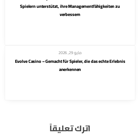
Spielern unterstützt, ihre Managementfähigkeiten zu
verbessern
مايو 29, 2026
Evolve Casino – Gemacht für Spieler, die das echte Erlebnis
anerkennen
اترك تعليقاً