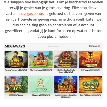
We snappen hoe belangrijk het is om je beschermd te voelen
terwijl je geniet van je game-ervaring. Elke stap die we
zetten,
leovegas bonus
, is gefocust op het vormgeven van
een vertrouwde omgeving waar jij je thuis voelt. Laten we
dus aan de slag gaan en controleren of je account
geverifieerd is, zodat jij je kunt focussen op wat er echt toe
doet: plezier hebben!