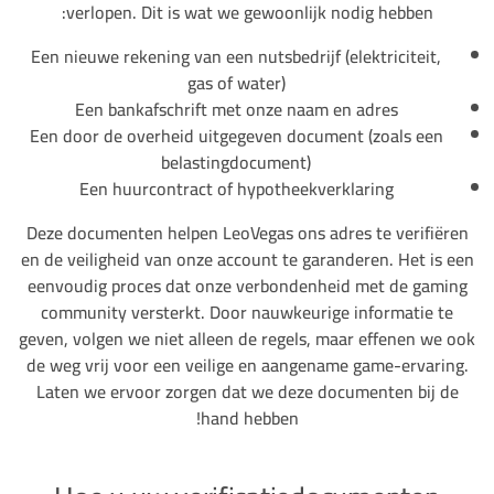
verlopen. Dit is wat we gewoonlijk nodig hebben:
Een nieuwe rekening van een nutsbedrijf (elektriciteit,
gas of water)
Een bankafschrift met onze naam en adres
Een door de overheid uitgegeven document (zoals een
belastingdocument)
Een huurcontract of hypotheekverklaring
Deze documenten helpen LeoVegas ons adres te verifiëren
en de veiligheid van onze account te garanderen. Het is een
eenvoudig proces dat onze verbondenheid met de gaming
community versterkt. Door nauwkeurige informatie te
geven, volgen we niet alleen de regels, maar effenen we ook
de weg vrij voor een veilige en aangename game-ervaring.
Laten we ervoor zorgen dat we deze documenten bij de
hand hebben!