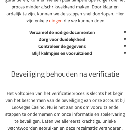
proces minder afschrikwekkend maken. Door klaar en
ordelijk te zijn, kunnen we de stappen snel doorlopen. Hier
zijn enkele
dingen
die we kunnen doen:
Verzamel de nodige documenten
Zorg voor duidelijkheid
Controleer de gegevens
Blijf kalmpjes en vooruitziend
Beveiliging behouden na verificatie
Het voltooien van het verificatieproces is slechts het begin
van het beschermen van de beveiliging van onze account bij
LeoVegas Casino. Nu is het aan ons om vooruitziende
stappen te ondernemen om onze informatie en spelervaring
te beveiligen. Laten we allereerst krachtige, unieke
wachtwoorden gebruiken en deze regelmatig veranderen.