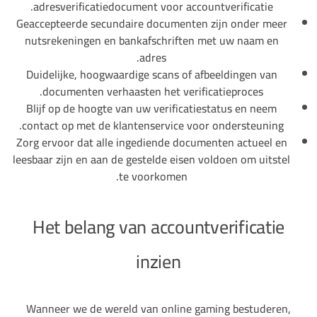
adresverificatiedocument voor accountverificatie.
Geaccepteerde secundaire documenten zijn onder meer
nutsrekeningen en bankafschriften met uw naam en
adres.
Duidelijke, hoogwaardige scans of afbeeldingen van
documenten verhaasten het verificatieproces.
Blijf op de hoogte van uw verificatiestatus en neem
contact op met de klantenservice voor ondersteuning.
Zorg ervoor dat alle ingediende documenten actueel en
leesbaar zijn en aan de gestelde eisen voldoen om uitstel
te voorkomen.
Het belang van accountverificatie
inzien
Wanneer we de wereld van online gaming bestuderen,