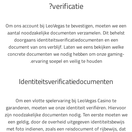
verificatie?
Om ons account bij LeoVegas te bevestigen, moeten we een
aantal noodzakelijke documenten verzamelen. Dit behelst
doorgaans identiteitsverificatiedocumenten en een
document van ons verblijf. Laten we eens bekijken welke
concrete documenten we nodig hebben om onze gaming-
ervaring soepel en veilig te houden.
Identiteitsverificatiedocumenten
Om een vlotte spelervaring bij LeoVegas Casino te
garanderen, moeten we onze identiteit verifiëren. Hiervoor
zijn noodzakelijke documenten nodig. Ten eerste moeten we
een geldig, door de overheid uitgegeven identiteitsbewijs
met foto indienen, zoals een reisdocument of rijbewijs, dat