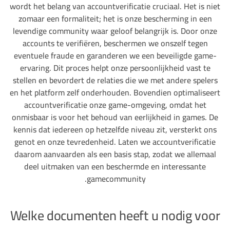
wordt het belang van accountverificatie cruciaal. Het is niet
zomaar een formaliteit; het is onze bescherming in een
levendige community waar geloof belangrijk is. Door onze
accounts te verifiëren, beschermen we onszelf tegen
eventuele fraude en garanderen we een beveiligde game-
ervaring. Dit proces helpt onze persoonlijkheid vast te
stellen en bevordert de relaties die we met andere spelers
en het platform zelf onderhouden. Bovendien optimaliseert
accountverificatie onze game-omgeving, omdat het
onmisbaar is voor het behoud van eerlijkheid in games. De
kennis dat iedereen op hetzelfde niveau zit, versterkt ons
genot en onze tevredenheid. Laten we accountverificatie
daarom aanvaarden als een basis stap, zodat we allemaal
deel uitmaken van een beschermde en interessante
gamecommunity.
Welke documenten heeft u nodig voor