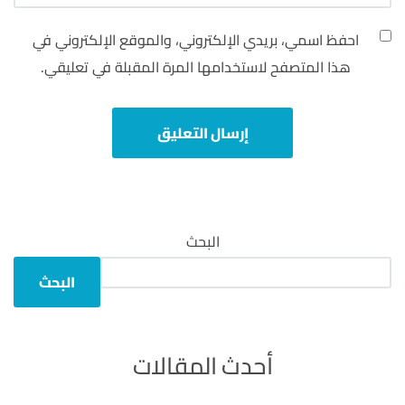
احفظ اسمي، بريدي الإلكتروني، والموقع الإلكتروني في
هذا المتصفح لاستخدامها المرة المقبلة في تعليقي.
البحث
البحث
أحدث المقالات