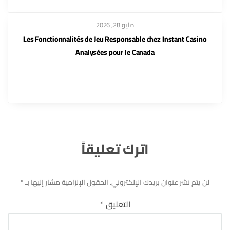
مايو 28, 2026
Les Fonctionnalités de Jeu Responsable chez Instant Casino
Analysées pour le Canada
اترك تعليقاً
لن يتم نشر عنوان بريدك الإلكتروني.
الحقول الإلزامية مشار إليها بـ
*
التعليق
*