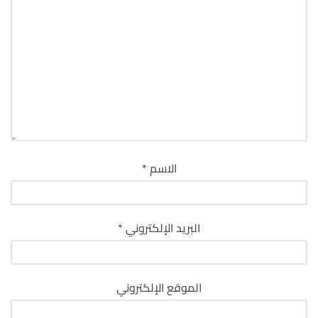
الاسم
*
البريد الإلكتروني
*
الموقع الإلكتروني