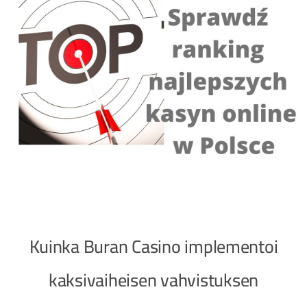
Kuinka Buran Casino implementoi
kaksivaiheisen vahvistuksen