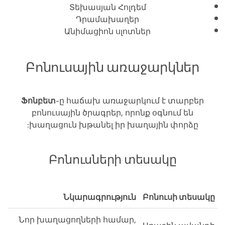
Տեխասյան Հոլդեմ
Դրամախաղեր
Անիմացիոն սլոտներ
Բոնուսային առաջարկներ
Ֆոնբետ
-ը հաճախ առաջարկում է տարբեր
բոնուսային ծրագրեր, որոնք օգնում են
խաղացուն խթանել իր խաղային փորձը:
Բոնուսների տեսակը
Նկարագրություն
Բոնուսի տեսակը
Նոր խաղացողների համար,