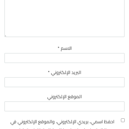
الاسم
*
البريد الإلكتروني
*
الموقع الإلكتروني
احفظ اسمي، بريدي الإلكتروني، والموقع الإلكتروني في