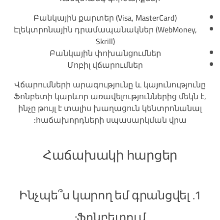
Բանկային քարտեր (Visa, MasterCard)
Էլեկտրոնային դրամապանակներ (WebMoney,
Skrill)
Բանկային փոխանցումներ
Մոբիլ վճարումներ
Վճարումների արագությունը և կայունությունը
Ֆոնբետի կարևոր առավելություններից մեկն է,
ինչը թույլ է տալիս խաղացուն կենտրոնանալ
հաճախորդների սպասարկման վրա:
Հաճախակի հարցեր
1. Ինչպե՞ս կարող եմ գրանցվել
Ֆոնբետում: