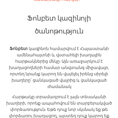
Ֆոնբետ կազինոյի
ծանոթություն
Ֆոնբետ
կազինոն համարվում է Հայաստանի
ամենահայտնի և վստահելի խաղային
հարթակներից մեկը: Այն առաջարկում է
խաղացողների համար անվտանգ միջավայր,
որտեղ նրանք կարող են վայելել իրենց սիրելի
խաղերը՝ ցանկացած վայրից և ցանկացած
ժամանակ:
Հարթակը տրամադրում է լայն տեսականի
խաղերի, որոնք ապահովում են տարբերակված
փորձառություն: Եթե դուք նոր սկսնակ եք թե
փորձառու խաղացող, այստեղ դուք կարող եք