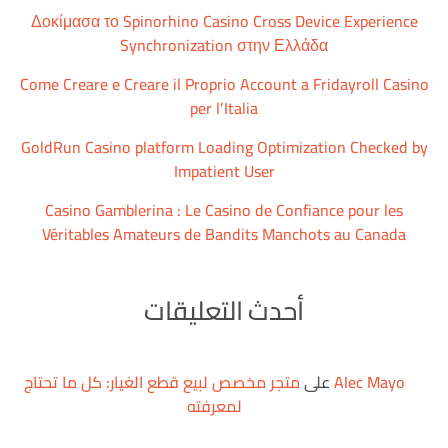
Δοκίμασα το Spinorhino Casino Cross Device Experience
Synchronization στην Ελλάδα
Come Creare e Creare il Proprio Account a Fridayroll Casino
per l’Italia
GoldRun Casino platform Loading Optimization Checked by
Impatient User
Casino Gamblerina : Le Casino de Confiance pour les
Véritables Amateurs de Bandits Manchots au Canada
أحدث التعليقات
Alec Mayo
على
متجر مخصص لبيع قطع الغيار: كل ما تحتاج
لمعرفته