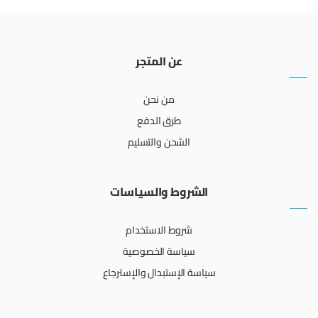
عن المتجر
من نحن
طرق الدفع
الشحن والتسليم
الشروط والسياسات
شروط الاستخدام
سياسة الخصوصية
سياسة الإستبدال والإسترجاع