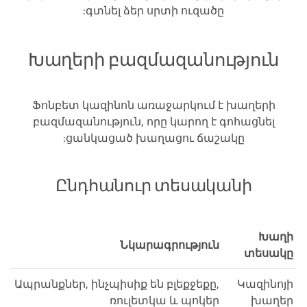
գտնել ձեր սրտի ուզածը:
Խաղերի բազմազանություն
Ֆոնբետ կազինոն առաջարկում է խաղերի
բազմազանություն, որը կարող է գոհացնել
ցանկացած խաղացու ճաշակը:
Ընդհանուր տեսականի
Խաղի
Նկարագրություն
տեսակը
Ապրանքներ, ինչպիսիք են բլեքջեքը,
Կազինոյի
ռուլետկա և պոկեր
խաղեր