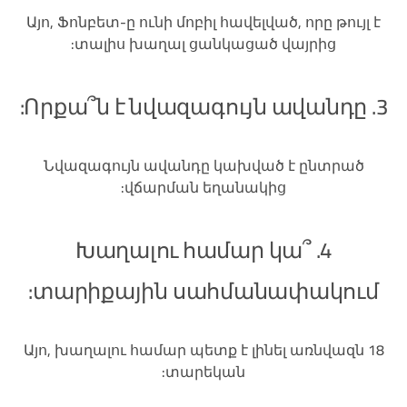
Այո, Ֆոնբետ-ը ունի մոբիլ հավելված, որը թույլ է
տալիս խաղալ ցանկացած վայրից:
3. Որքա՞ն է նվազագույն ավանդը:
Նվազագույն ավանդը կախված է ընտրած
վճարման եղանակից:
4. Խաղալու համար կա՞
տարիքային սահմանափակում:
Այո, խաղալու համար պետք է լինել առնվազն 18
տարեկան: