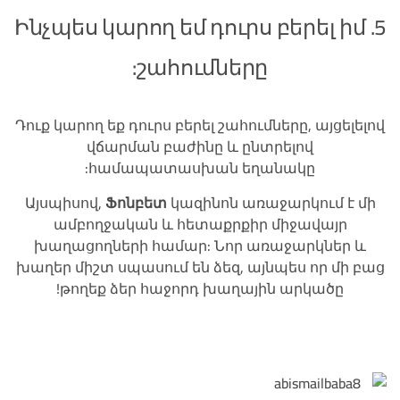
5. Ինչպես կարող եմ դուրս բերել իմ
շահումները:
Դուք կարող եք դուրս բերել շահումները, այցելելով
վճարման բաժինը և ընտրելով
համապատասխան եղանակը:
Այսպիսով,
Ֆոնբետ
կազինոն առաջարկում է մի
ամբողջական և հետաքրքիր միջավայր
խաղացողների համար: Նոր առաջարկներ և
խաղեր միշտ սպասում են ձեզ, այնպես որ մի բաց
թողեք ձեր հաջորդ խաղային արկածը!