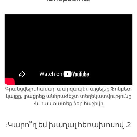
Գրանցվելու համար պարզապես այցելեք Ֆոնբետ
կայքը, լրացրեք անհրաժեշտ տեղեկատվությունը
և հաստատեք ձեր հաշիվը:
2. Կարո՞ղ եմ խաղալ հեռախոսով: